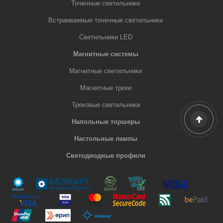
Точечные светильники
Встраиваемые точечные светильники
Светильники LED
Магнитные системы
Магнитные светильники
Магнитные треки
Трековые светильники
Напольные торшеры
Настольные лампы
Светодиодные профили