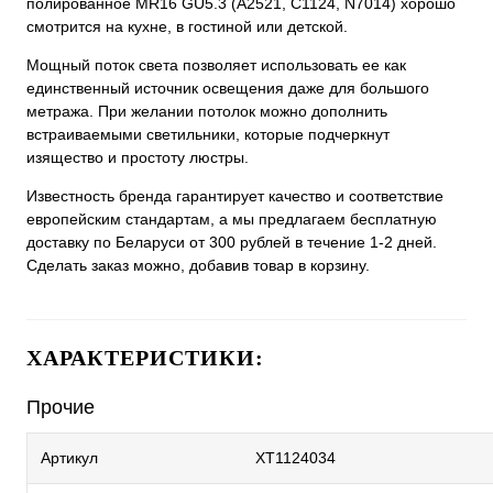
полированное MR16 GU5.3 (A2521, C1124, N7014) хорошо
смотрится на кухне, в гостиной или детской.
Мощный поток света позволяет использовать ее как
единственный источник освещения даже для большого
метража. При желании потолок можно дополнить
встраиваемыми светильники, которые подчеркнут
изящество и простоту люстры.
Известность бренда гарантирует качество и соответствие
европейским стандартам, а мы предлагаем бесплатную
доставку по Беларуси от 300 рублей в течение 1-2 дней.
Сделать заказ можно, добавив товар в корзину.
ХАРАКТЕРИСТИКИ:
Прочие
Артикул
XT1124034