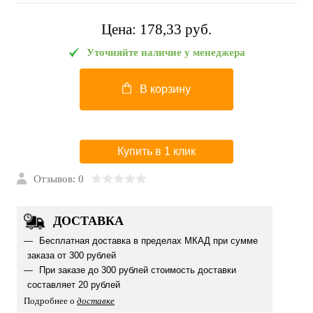
Цена:
178,33 pуб.
Уточняйте наличие у менеджера
В корзину
Купить в 1 клик
Отзывов: 0
ДОСТАВКА
Бесплатная доставка в пределах МКАД при сумме
заказа от 300 рублей
При заказе до 300 рублей стоимость доставки
составляет 20 рублей
Подробнее о
доставке