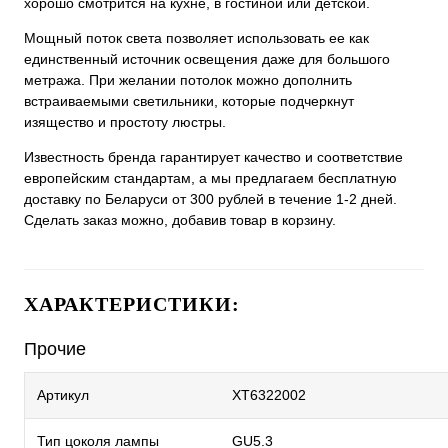
хорошо смотрится на кухне, в гостиной или детской.
Мощный поток света позволяет использовать ее как
единственный источник освещения даже для большого
метража. При желании потолок можно дополнить
встраиваемыми светильники, которые подчеркнут
изящество и простоту люстры.
Известность бренда гарантирует качество и соответствие
европейским стандартам, а мы предлагаем бесплатную
доставку по Беларуси от 300 рублей в течение 1-2 дней.
Сделать заказ можно, добавив товар в корзину.
ХАРАКТЕРИСТИКИ:
Прочие
Артикул
XT6322002
Тип цоколя лампы
GU5.3