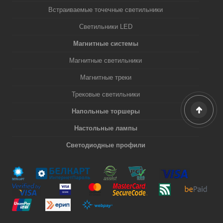
Встраиваемые точечные светильники
Светильники LED
Магнитные системы
Магнитные светильники
Магнитные треки
Трековые светильники
Напольные торшеры
Настольные лампы
Светодиодные профили