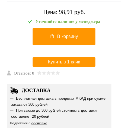
Цена:
98,91 pуб.
Уточняйте наличие у менеджера
В корзину
Купить в 1 клик
Отзывов: 0
ДОСТАВКА
Бесплатная доставка в пределах МКАД при сумме
заказа от 300 рублей
При заказе до 300 рублей стоимость доставки
составляет 20 рублей
Подробнее о
доставке