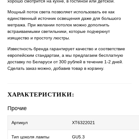
хорошо смотрится на кухне, в гостиной или детской.
Мощный поток света позволяет использовать ее как
единственный источник освещения даже для большого
метража. При желании потолок можно дополнить
встраиваемыми светильники, которые подчеркнут
изящество и простоту люстры.
Известность бренда гарантирует качество и соответствие
европейским стандартам, а мы предлагаем бесплатную
доставку по Беларуси от 300 рублей в течение 1-2 дней.
Сделать заказ можно, добавив товар в корзину.
ХАРАКТЕРИСТИКИ:
Прочие
Артикул
XT6322021
Тип цоколя лампы
GU5.3