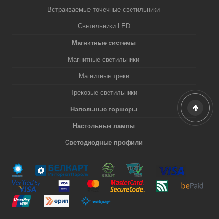
Встраиваемые точечные светильники
Светильники LED
Магнитные системы
Магнитные светильники
Магнитные треки
Трековые светильники
Напольные торшеры
Настольные лампы
Светодиодные профили