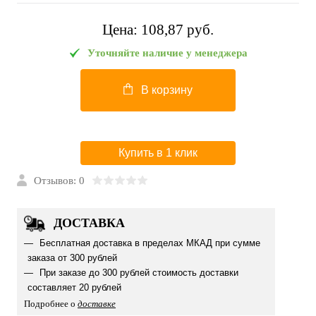
Цена:
108,87 pуб.
Уточняйте наличие у менеджера
В корзину
Купить в 1 клик
Отзывов: 0
ДОСТАВКА
Бесплатная доставка в пределах МКАД при сумме
заказа от 300 рублей
При заказе до 300 рублей стоимость доставки
составляет 20 рублей
Подробнее о
доставке