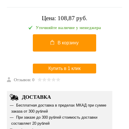
Цена:
108,87 pуб.
Уточняйте наличие у менеджера
В корзину
Купить в 1 клик
Отзывов: 0
ДОСТАВКА
Бесплатная доставка в пределах МКАД при сумме
заказа от 300 рублей
При заказе до 300 рублей стоимость доставки
составляет 20 рублей