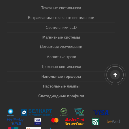
Точечные светильники
Встраиваемые точечные светильники
Светильники LED
Магнитные системы
Магнитные светильники
Магнитные треки
Трековые светильники
Напольные торшеры
Настольные лампы
Светодиодные профили