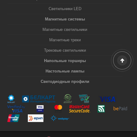
Светильники LED
Магнитные системы
Магнитные светильники
Магнитные треки
Трековые светильники
Напольные торшеры
Настольные лампы
Светодиодные профили