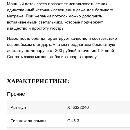
Мощный поток света позволяет использовать ее как
единственный источник освещения даже для большого
метража. При желании потолок можно дополнить
встраиваемыми светильники, которые подчеркнут
изящество и простоту люстры.
Известность бренда гарантирует качество и соответствие
европейским стандартам, а мы предлагаем бесплатную
доставку по Беларуси от 300 рублей в течение 1-2 дней.
Сделать заказ можно, добавив товар в корзину.
ХАРАКТЕРИСТИКИ:
Прочие
Артикул
XT6322040
Тип цоколя лампы
GU5.3