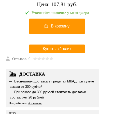
Цена:
107,81 pуб.
Уточняйте наличие у менеджера
В корзину
Купить в 1 клик
Отзывов: 0
ДОСТАВКА
Бесплатная доставка в пределах МКАД при сумме
заказа от 300 рублей
При заказе до 300 рублей стоимость доставки
составляет 20 рублей
Подробнее о
доставке