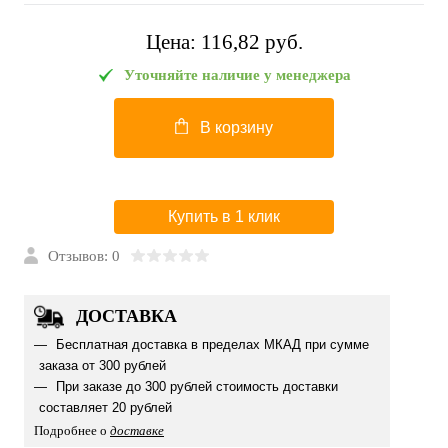
Цена:
116,82 pуб.
Уточняйте наличие у менеджера
В корзину
Купить в 1 клик
Отзывов: 0
ДОСТАВКА
Бесплатная доставка в пределах МКАД при сумме
заказа от 300 рублей
При заказе до 300 рублей стоимость доставки
составляет 20 рублей
Подробнее о
доставке