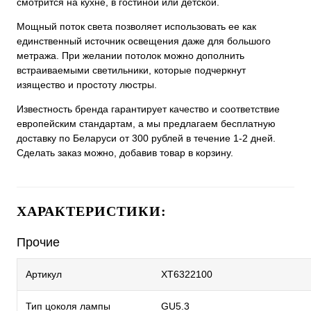
смотрится на кухне, в гостиной или детской.
Мощный поток света позволяет использовать ее как
единственный источник освещения даже для большого
метража. При желании потолок можно дополнить
встраиваемыми светильники, которые подчеркнут
изящество и простоту люстры.
Известность бренда гарантирует качество и соответствие
европейским стандартам, а мы предлагаем бесплатную
доставку по Беларуси от 300 рублей в течение 1-2 дней.
Сделать заказ можно, добавив товар в корзину.
ХАРАКТЕРИСТИКИ:
Прочие
Артикул
XT6322100
Тип цоколя лампы
GU5.3