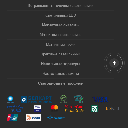
Встраиваемые точечные светильники
Светильники LED
Магнитные системы
Магнитные светильники
Магнитные треки
Трековые светильники
Напольные торшеры
Настольные лампы
Светодиодные профили