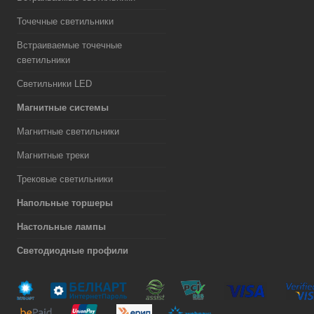
Точечные светильники
Встраиваемые точечные
светильники
Светильники LED
Магнитные системы
Магнитные светильники
Магнитные треки
Трековые светильники
Напольные торшеры
Настольные лампы
Светодиодные профили