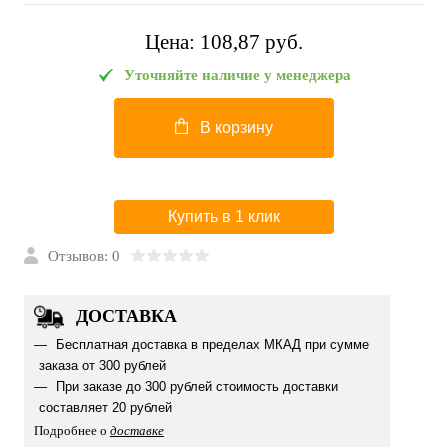
Цена:
108,87 pуб.
Уточняйте наличие у менеджера
В корзину
Купить в 1 клик
Отзывов: 0
ДОСТАВКА
Бесплатная доставка в пределах МКАД при сумме
заказа от 300 рублей
При заказе до 300 рублей стоимость доставки
составляет 20 рублей
Подробнее о
доставке