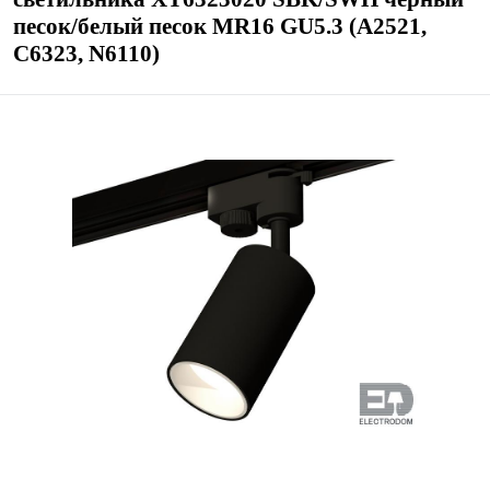
песок/белый песок MR16 GU5.3 (A2521,
C6323, N6110)