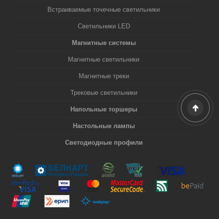
Встраиваемые точечные светильники
Светильники LED
Магнитные системы
Магнитные светильники
Магнитные треки
Трековые светильники
Напольные торшеры
Настольные лампы
Светодиодные профили