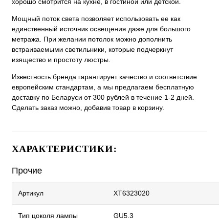
хорошо смотрится на кухне, в гостиной или детской.
Мощный поток света позволяет использовать ее как
единственный источник освещения даже для большого
метража. При желании потолок можно дополнить
встраиваемыми светильники, которые подчеркнут
изящество и простоту люстры.
Известность бренда гарантирует качество и соответствие
европейским стандартам, а мы предлагаем бесплатную
доставку по Беларуси от 300 рублей в течение 1-2 дней.
Сделать заказ можно, добавив товар в корзину.
ХАРАКТЕРИСТИКИ:
Прочие
Артикул
XT6323020
Тип цоколя лампы
GU5.3