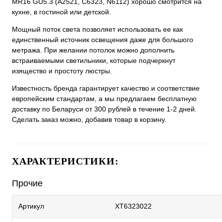
MR16 GU5.3 (A2521, C6323, N6112) хорошо смотрится на
кухне, в гостиной или детской.
Мощный поток света позволяет использовать ее как
единственный источник освещения даже для большого
метража. При желании потолок можно дополнить
встраиваемыми светильники, которые подчеркнут
изящество и простоту люстры.
Известность бренда гарантирует качество и соответствие
европейским стандартам, а мы предлагаем бесплатную
доставку по Беларуси от 300 рублей в течение 1-2 дней.
Сделать заказ можно, добавив товар в корзину.
ХАРАКТЕРИСТИКИ:
Прочие
Артикул
XT6323022