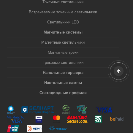
Точечные светильники
Встраиваемые точечные светильники
Светильники LED
Магнитные системы
Магнитные светильники
Магнитные треки
Трековые светильники
Напольные торшеры
Настольные лампы
Светодиодные профили