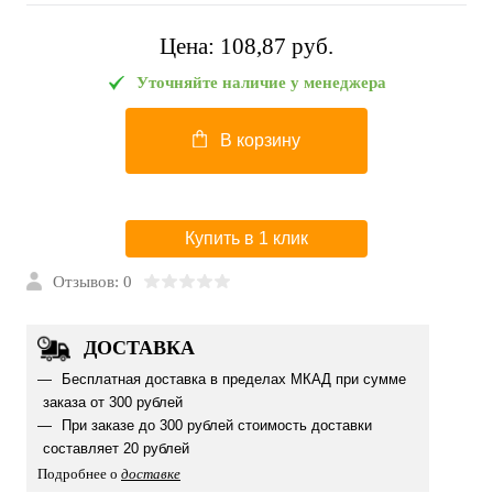
Цена:
108,87 pуб.
Уточняйте наличие у менеджера
В корзину
Купить в 1 клик
Отзывов: 0
ДОСТАВКА
Бесплатная доставка в пределах МКАД при сумме
заказа от 300 рублей
При заказе до 300 рублей стоимость доставки
составляет 20 рублей
Подробнее о
доставке