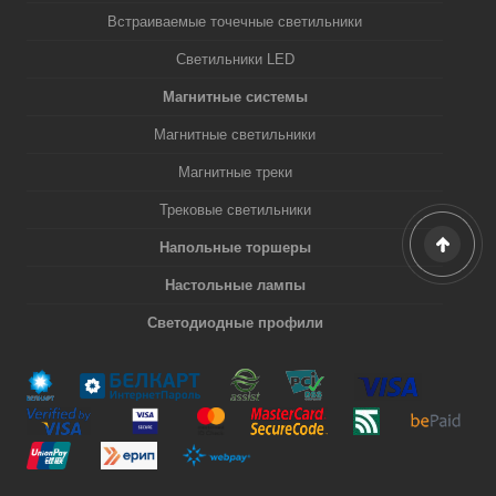
Встраиваемые точечные светильники
Светильники LED
Магнитные системы
Магнитные светильники
Магнитные треки
Трековые светильники
Напольные торшеры
Настольные лампы
Светодиодные профили