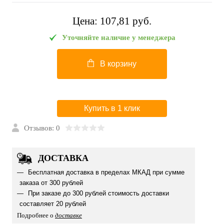
Цена:
107,81 pуб.
Уточняйте наличие у менеджера
В корзину
Купить в 1 клик
Отзывов: 0
ДОСТАВКА
Бесплатная доставка в пределах МКАД при сумме
заказа от 300 рублей
При заказе до 300 рублей стоимость доставки
составляет 20 рублей
Подробнее о
доставке