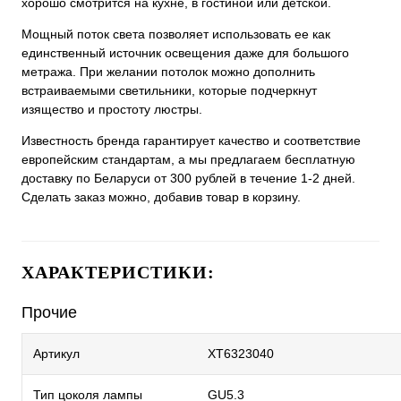
хорошо смотрится на кухне, в гостиной или детской.
Мощный поток света позволяет использовать ее как
единственный источник освещения даже для большого
метража. При желании потолок можно дополнить
встраиваемыми светильники, которые подчеркнут
изящество и простоту люстры.
Известность бренда гарантирует качество и соответствие
европейским стандартам, а мы предлагаем бесплатную
доставку по Беларуси от 300 рублей в течение 1-2 дней.
Сделать заказ можно, добавив товар в корзину.
ХАРАКТЕРИСТИКИ:
Прочие
Артикул
XT6323040
Тип цоколя лампы
GU5.3