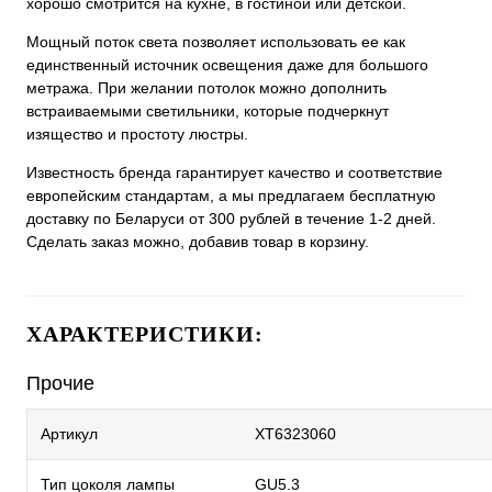
хорошо смотрится на кухне, в гостиной или детской.
Мощный поток света позволяет использовать ее как
единственный источник освещения даже для большого
метража. При желании потолок можно дополнить
встраиваемыми светильники, которые подчеркнут
изящество и простоту люстры.
Известность бренда гарантирует качество и соответствие
европейским стандартам, а мы предлагаем бесплатную
доставку по Беларуси от 300 рублей в течение 1-2 дней.
Сделать заказ можно, добавив товар в корзину.
ХАРАКТЕРИСТИКИ:
Прочие
Артикул
XT6323060
Тип цоколя лампы
GU5.3