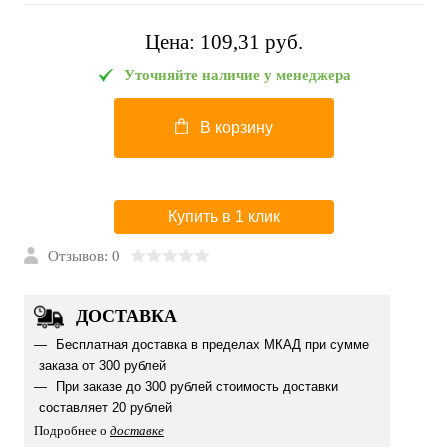
Цена:
109,31 pуб.
Уточняйте наличие у менеджера
В корзину
Купить в 1 клик
Отзывов: 0
ДОСТАВКА
Бесплатная доставка в пределах МКАД при сумме
заказа от 300 рублей
При заказе до 300 рублей стоимость доставки
составляет 20 рублей
Подробнее о
доставке