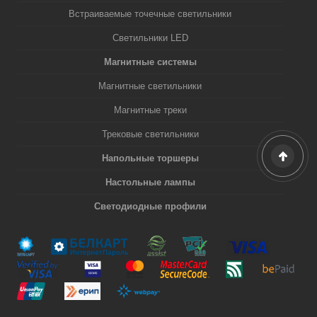
Встраиваемые точечные светильники
Светильники LED
Магнитные системы
Магнитные светильники
Магнитные треки
Трековые светильники
Напольные торшеры
Настольные лампы
Светодиодные профили