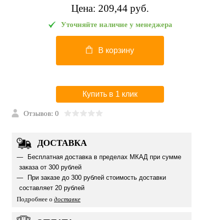
Цена:
209,44 pуб.
Уточняйте наличие у менеджера
В корзину
Купить в 1 клик
Отзывов: 0
ДОСТАВКА
Бесплатная доставка в пределах МКАД при сумме
заказа от 300 рублей
При заказе до 300 рублей стоимость доставки
составляет 20 рублей
Подробнее о
доставке