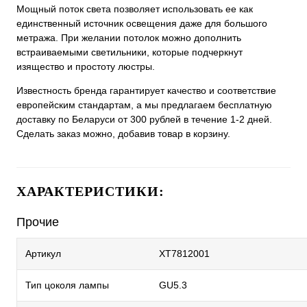
Мощный поток света позволяет использовать ее как
единственный источник освещения даже для большого
метража. При желании потолок можно дополнить
встраиваемыми светильники, которые подчеркнут
изящество и простоту люстры.
Известность бренда гарантирует качество и соответствие
европейским стандартам, а мы предлагаем бесплатную
доставку по Беларуси от 300 рублей в течение 1-2 дней.
Сделать заказ можно, добавив товар в корзину.
ХАРАКТЕРИСТИКИ:
Прочие
Артикул
XT7812001
Тип цоколя лампы
GU5.3