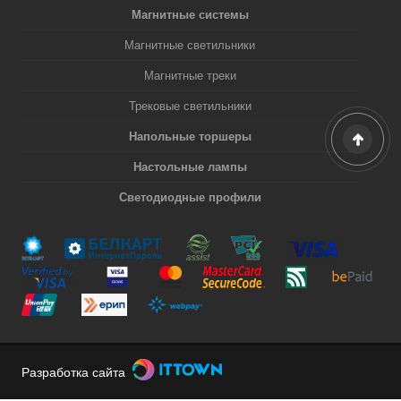
Магнитные системы
Магнитные светильники
Магнитные треки
Трековые светильники
Напольные торшеры
Настольные лампы
Светодиодные профили
Разработка сайта