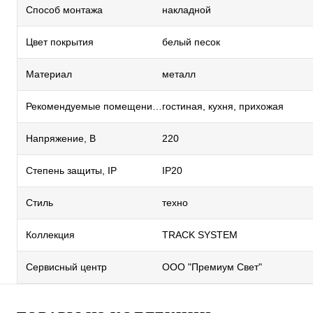
Способ монтажа
накладной
Цвет покрытия
белый песок
Материал
металл
Рекомендуемые помещения
гостиная, кухня, прихожая
Напряжение, В
220
Степень защиты, IP
IP20
Стиль
техно
Коллекция
TRACK SYSTEM
Сервисный центр
ООО "Премиум Свет"