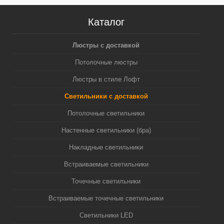
Каталог
Люстры с доставкой
Потолочные люстры
Люстры в стиле Лофт
Светильники с доставкой
Потолочные светильники
Настенные светильники (бра)
Накладные светильники
Встраиваемые светильники
Точечные светильники
Встраиваемые точечные светильники
Светильники LED