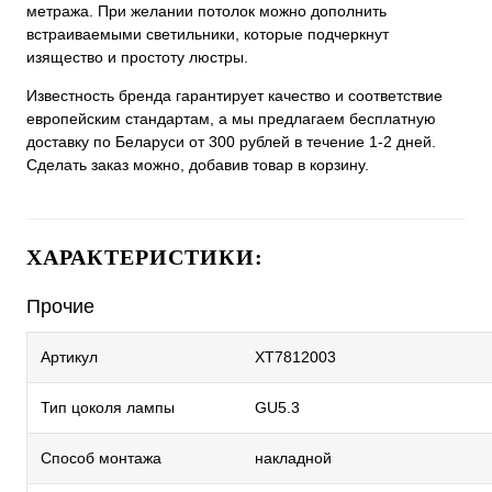
метража. При желании потолок можно дополнить
встраиваемыми светильники, которые подчеркнут
изящество и простоту люстры.
Известность бренда гарантирует качество и соответствие
европейским стандартам, а мы предлагаем бесплатную
доставку по Беларуси от 300 рублей в течение 1-2 дней.
Сделать заказ можно, добавив товар в корзину.
ХАРАКТЕРИСТИКИ:
Прочие
Артикул
XT7812003
Тип цоколя лампы
GU5.3
Способ монтажа
накладной