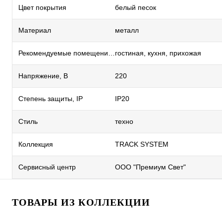
Цвет покрытия
белый песок
Материал
металл
Рекомендуемые помещения
гостиная, кухня, прихожая
Напряжение, В
220
Степень защиты, IP
IP20
Стиль
техно
Коллекция
TRACK SYSTEM
Сервисный центр
ООО "Премиум Свет"
ТОВАРЫ ИЗ КОЛЛЕКЦИИ