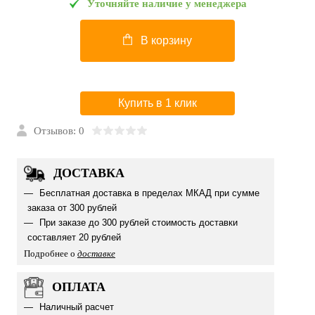
Уточняйте наличие у менеджера
В корзину
Купить в 1 клик
Отзывов: 0
ДОСТАВКА
Бесплатная доставка в пределах МКАД при сумме
заказа от 300 рублей
При заказе до 300 рублей стоимость доставки
составляет 20 рублей
Подробнее о
доставке
ОПЛАТА
Наличный расчет