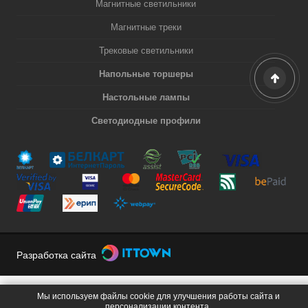
Магнитные светильники
Магнитные треки
Трековые светильники
Напольные торшеры
Настольные лампы
Светодиодные профили
Разработка сайта
Мы используем файлы cookie для улучшения работы сайта и
персонализации контента.