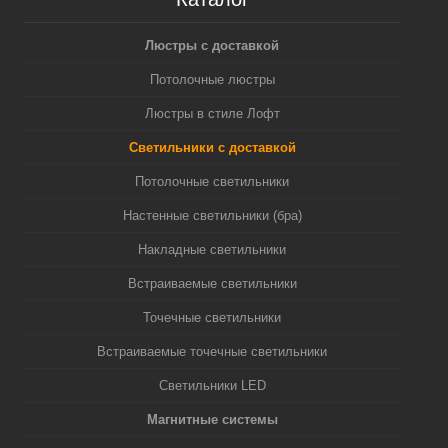
Люстры с доставкой
Потолочные люстры
Люстры в стиле Лофт
Светильники с доставкой
Потолочные светильники
Настенные светильники (бра)
Накладные светильники
Встраиваемые светильники
Точечные светильники
Встраиваемые точечные светильники
Светильники LED
Магнитные системы