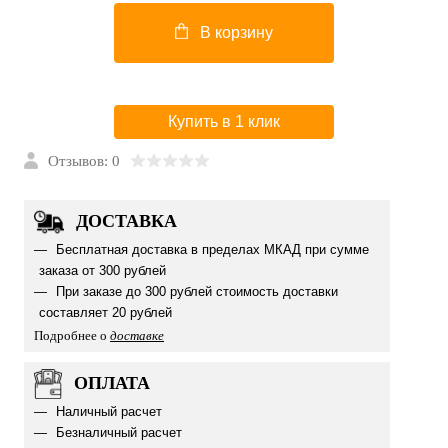
В корзину
Купить в 1 клик
Отзывов: 0
ДОСТАВКА
Бесплатная доставка в пределах МКАД при сумме
заказа от 300 рублей
При заказе до 300 рублей стоимость доставки
составляет 20 рублей
Подробнее о
доставке
ОПЛАТА
Наличный расчет
Безналичный расчет