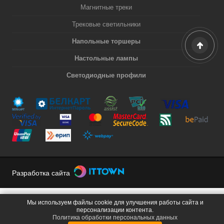
Магнитные треки
Трековые светильники
Напольные торшеры
Настольные лампы
Светодиодные профили
Разработка сайта
Мы используем файлы cookie для улучшения работы сайта и
персонализации контента.
Политика обработки персональных данных