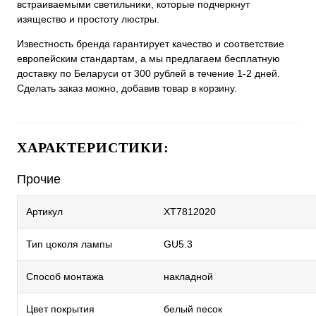
встраиваемыми светильники, которые подчеркнут
изящество и простоту люстры.
Известность бренда гарантирует качество и соответствие
европейским стандартам, а мы предлагаем бесплатную
доставку по Беларуси от 300 рублей в течение 1-2 дней.
Сделать заказ можно, добавив товар в корзину.
ХАРАКТЕРИСТИКИ:
Прочие
Артикул
XT7812020
Тип цоколя лампы
GU5.3
Способ монтажа
накладной
Цвет покрытия
белый песок