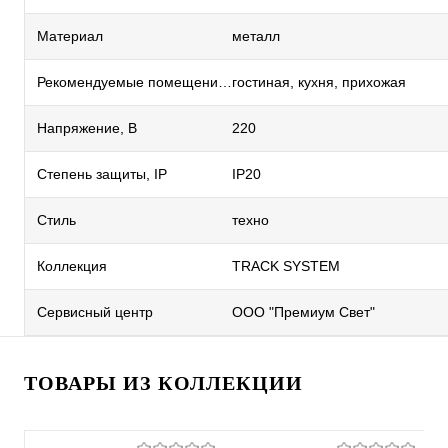
Материал
металл
Рекомендуемые помещения
гостиная, кухня, прихожая
Напряжение, В
220
Степень защиты, IP
IP20
Стиль
техно
Коллекция
TRACK SYSTEM
Сервисный центр
ООО "Премиум Свет"
ТОВАРЫ ИЗ КОЛЛЕКЦИИ