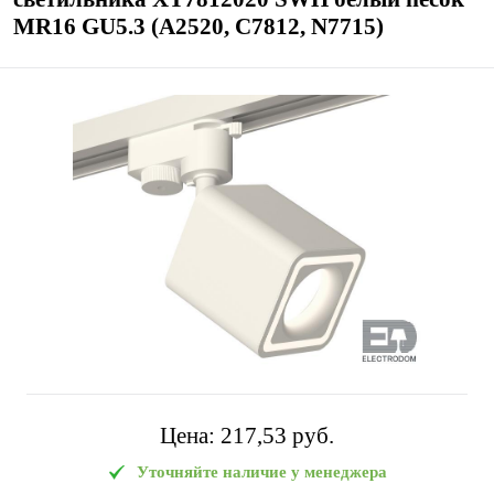
MR16 GU5.3 (A2520, C7812, N7715)
Цена:
217,53 pуб.
Уточняйте наличие у менеджера