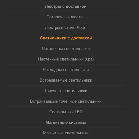
Люстры с доставкой
Потолочные люстры
Люстры в стиле Лофт
Светильники с доставкой
Потолочные светильники
Настенные светильники (бра)
Накладные светильники
Встраиваемые светильники
Точечные светильники
Встраиваемые точечные светильники
Светильники LED
Магнитные системы
Магнитные светильники