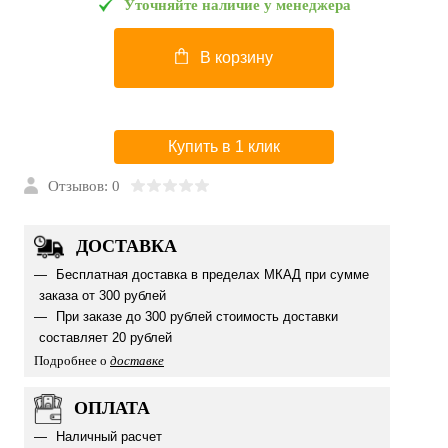
Уточняйте наличие у менеджера
В корзину
Купить в 1 клик
Отзывов: 0
ДОСТАВКА
Бесплатная доставка в пределах МКАД при сумме
заказа от 300 рублей
При заказе до 300 рублей стоимость доставки
составляет 20 рублей
Подробнее о
доставке
ОПЛАТА
Наличный расчет