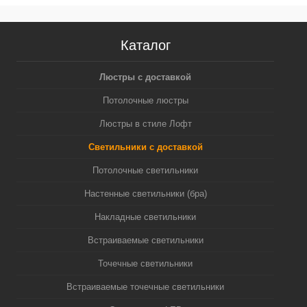
N6122)
C6322, N6124)
Каталог
Люстры с доставкой
Потолочные люстры
Люстры в стиле Лофт
Светильники с доставкой
Потолочные светильники
Настенные светильники (бра)
Накладные светильники
Встраиваемые светильники
Точечные светильники
Встраиваемые точечные светильники