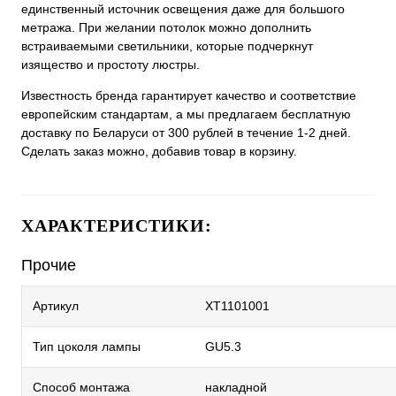
единственный источник освещения даже для большого
метража. При желании потолок можно дополнить
встраиваемыми светильники, которые подчеркнут
изящество и простоту люстры.
Известность бренда гарантирует качество и соответствие
европейским стандартам, а мы предлагаем бесплатную
доставку по Беларуси от 300 рублей в течение 1-2 дней.
Сделать заказ можно, добавив товар в корзину.
ХАРАКТЕРИСТИКИ:
Прочие
Артикул
XT1101001
Тип цоколя лампы
GU5.3
Способ монтажа
накладной