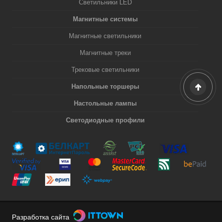
Светильники LED
Магнитные системы
Магнитные светильники
Магнитные треки
Трековые светильники
Напольные торшеры
Настольные лампы
Светодиодные профили
Разработка сайта