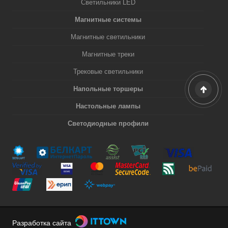
Светильники LED
Магнитные системы
Магнитные светильники
Магнитные треки
Трековые светильники
Напольные торшеры
Настольные лампы
Светодиодные профили
Разработка сайта