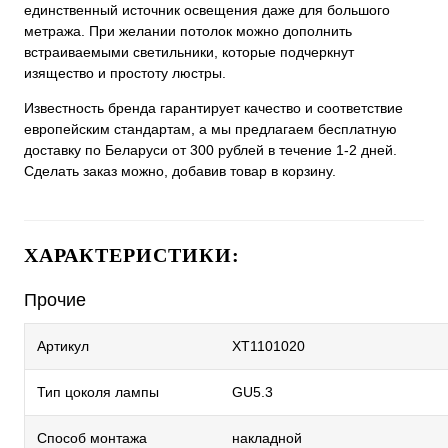
единственный источник освещения даже для большого
метража. При желании потолок можно дополнить
встраиваемыми светильники, которые подчеркнут
изящество и простоту люстры.
Известность бренда гарантирует качество и соответствие
европейским стандартам, а мы предлагаем бесплатную
доставку по Беларуси от 300 рублей в течение 1-2 дней.
Сделать заказ можно, добавив товар в корзину.
ХАРАКТЕРИСТИКИ:
Прочие
Артикул
XT1101020
Тип цоколя лампы
GU5.3
Способ монтажа
накладной