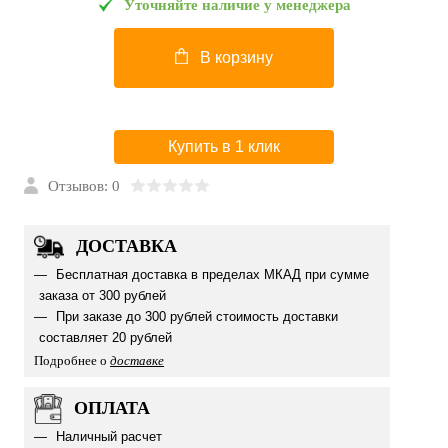
Уточняйте наличие у менеджера
В корзину
Купить в 1 клик
Отзывов: 0
ДОСТАВКА
Бесплатная доставка в пределах МКАД при сумме
заказа от 300 рублей
При заказе до 300 рублей стоимость доставки
составляет 20 рублей
Подробнее о
доставке
ОПЛАТА
Наличный расчет