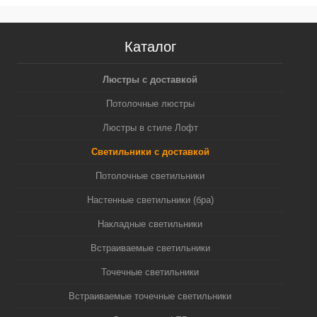
N6122)
C6322, N6124)
Каталог
Люстры с доставкой
Потолочные люстры
Люстры в стиле Лофт
Светильники с доставкой
Потолочные светильники
Настенные светильники (бра)
Накладные светильники
Встраиваемые светильники
Точечные светильники
Встраиваемые точечные светильники