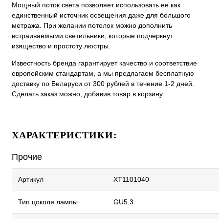
Мощный поток света позволяет использовать ее как
единственный источник освещения даже для большого
метража. При желании потолок можно дополнить
встраиваемыми светильники, которые подчеркнут
изящество и простоту люстры.
Известность бренда гарантирует качество и соответствие
европейским стандартам, а мы предлагаем бесплатную
доставку по Беларуси от 300 рублей в течение 1-2 дней.
Сделать заказ можно, добавив товар в корзину.
ХАРАКТЕРИСТИКИ:
Прочие
Артикул
XT1101040
Тип цоколя лампы
GU5.3