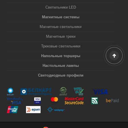
Светильники LED
Магнитные системы
Магнитные светильники
Магнитные треки
Трековые светильники
Напольные торшеры
Настольные лампы
Светодиодные профили