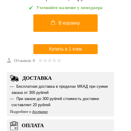
Уточняйте наличие у менеджера
В корзину
Купить в 1 клик
Отзывов: 0
ДОСТАВКА
Бесплатная доставка в пределах МКАД при сумме
заказа от 300 рублей
При заказе до 300 рублей стоимость доставки
составляет 20 рублей
Подробнее о
доставке
ОПЛАТА