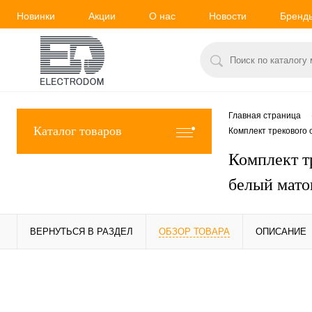
Новинки
Акции
О нас
Новости
Бренд
Главная страница
Каталог товаров
Комплект трекового
Комплект т
белый мато
ВЕРНУТЬСЯ В РАЗДЕЛ
ОБЗОР ТОВАРА
ОПИСАНИЕ