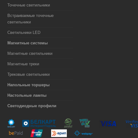
Точечные светильники
Встраиваемые точечные
светильники
Светильники LED
Магнитные системы
Магнитные светильники
Магнитные треки
Трековые светильники
Напольные торшеры
Настольные лампы
Светодиодные профили