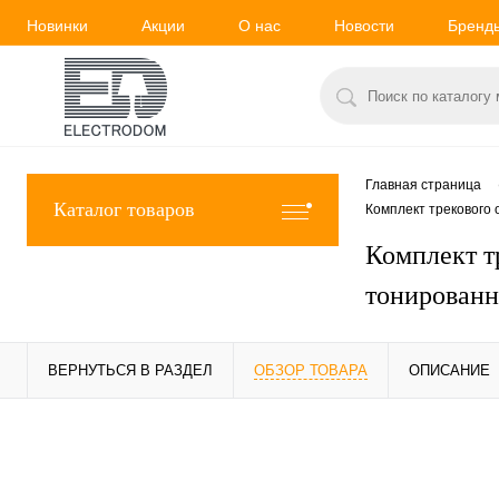
Новинки
Акции
О нас
Новости
Бренд
Главная страница
Каталог товаров
Комплект трекового
Комплект т
тонированн
ВЕРНУТЬСЯ В РАЗДЕЛ
ОБЗОР ТОВАРА
ОПИСАНИЕ