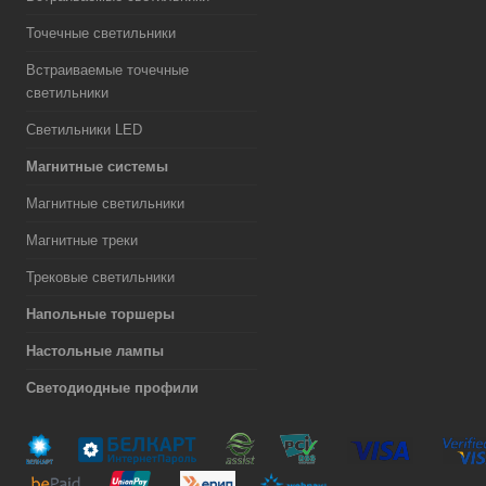
Точечные светильники
Встраиваемые точечные
светильники
Светильники LED
Магнитные системы
Магнитные светильники
Магнитные треки
Трековые светильники
Напольные торшеры
Настольные лампы
Светодиодные профили