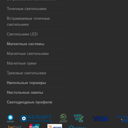
Точечные светильники
Встраиваемые точечные
светильники
Светильники LED
Магнитные системы
Магнитные светильники
Магнитные треки
Трековые светильники
Напольные торшеры
Настольные лампы
Светодиодные профили