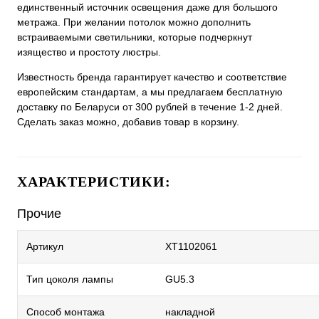
единственный источник освещения даже для большого
метража. При желании потолок можно дополнить
встраиваемыми светильники, которые подчеркнут
изящество и простоту люстры.
Известность бренда гарантирует качество и соответствие
европейским стандартам, а мы предлагаем бесплатную
доставку по Беларуси от 300 рублей в течение 1-2 дней.
Сделать заказ можно, добавив товар в корзину.
ХАРАКТЕРИСТИКИ:
Прочие
Артикул
XT1102061
Тип цоколя лампы
GU5.3
Способ монтажа
накладной