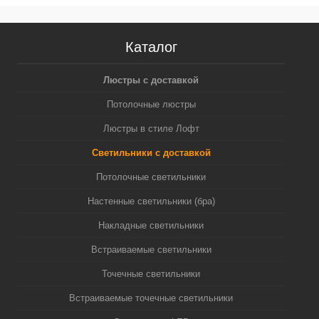
N6122)
C6322, N6124)
Каталог
Люстры с доставкой
Потолочные люстры
Люстры в стиле Лофт
Светильники с доставкой
Потолочные светильники
Настенные светильники (бра)
Накладные светильники
Встраиваемые светильники
Точечные светильники
Встраиваемые точечные светильники