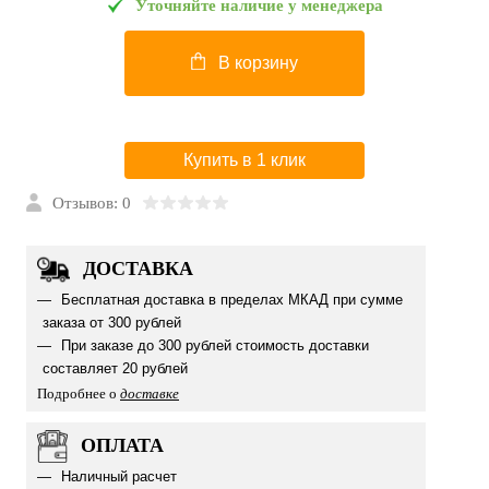
Уточняйте наличие у менеджера
В корзину
Купить в 1 клик
Отзывов: 0
ДОСТАВКА
Бесплатная доставка в пределах МКАД при сумме
заказа от 300 рублей
При заказе до 300 рублей стоимость доставки
составляет 20 рублей
Подробнее о
доставке
ОПЛАТА
Наличный расчет