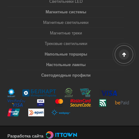
Светильники LED
Магнитные системы
Магнитные светильники
Магнитные треки
Трековые светильники
Напольные торшеры
Настольные лампы
Светодиодные профили
Разработка сайта