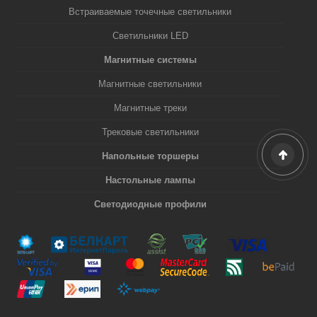
Встраиваемые точечные светильники
Светильники LED
Магнитные системы
Магнитные светильники
Магнитные треки
Трековые светильники
Напольные торшеры
Настольные лампы
Светодиодные профили