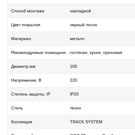
Способ монтажа
накладной
Цвет покрытия
черный песок
Материал
металл
Рекомендуемые помещения
гостиная, кухня, прихожая
Диаметр,мм
100
Напряжение, В
220
Степень защиты, IP
IP20
Стиль
техно
Коллекция
TRACK SYSTEM