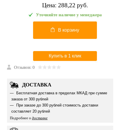
Цена:
288,22 pуб.
Уточняйте наличие у менеджера
В корзину
Купить в 1 клик
Отзывов: 0
ДОСТАВКА
Бесплатная доставка в пределах МКАД при сумме
заказа от 300 рублей
При заказе до 300 рублей стоимость доставки
составляет 20 рублей
Подробнее о
доставке