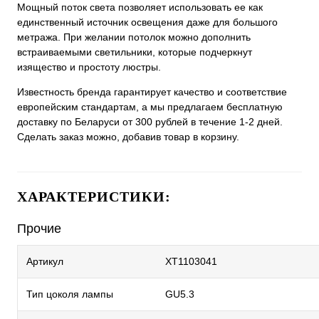
Мощный поток света позволяет использовать ее как
единственный источник освещения даже для большого
метража. При желании потолок можно дополнить
встраиваемыми светильники, которые подчеркнут
изящество и простоту люстры.
Известность бренда гарантирует качество и соответствие
европейским стандартам, а мы предлагаем бесплатную
доставку по Беларуси от 300 рублей в течение 1-2 дней.
Сделать заказ можно, добавив товар в корзину.
ХАРАКТЕРИСТИКИ:
Прочие
Артикул
XT1103041
Тип цоколя лампы
GU5.3