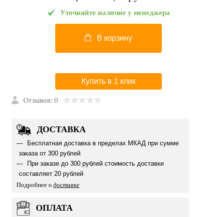
Уточняйте наличие у менеджера
В корзину
Купить в 1 клик
Отзывов: 0
ДОСТАВКА
Бесплатная доставка в пределах МКАД при сумме
заказа от 300 рублей
При заказе до 300 рублей стоимость доставки
составляет 20 рублей
Подробнее о
доставке
ОПЛАТА