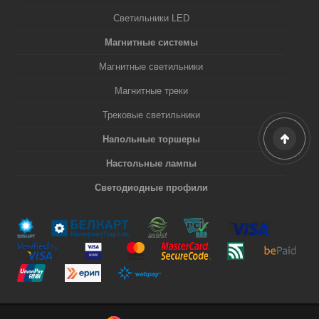
Светильники LED
Магнитные системы
Магнитные светильники
Магнитные треки
Трековые светильники
Напольные торшеры
Настольные лампы
Светодиодные профили