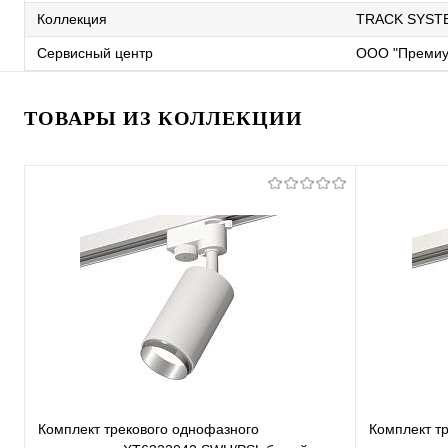
Коллекция
TRACK SYST
Сервисный центр
ООО "Премиу
ТОВАРЫ ИЗ КОЛЛЕКЦИИ
Комплект трекового однофазного
Комплект т