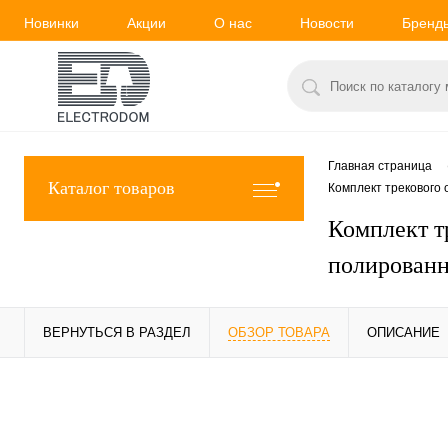
Новинки
Акции
О нас
Новости
Бренд
Главная страница
Каталог товаров
Комплект трекового 
Комплект т
полированн
ВЕРНУТЬСЯ В РАЗДЕЛ
ОБЗОР ТОВАРА
ОПИСАНИЕ