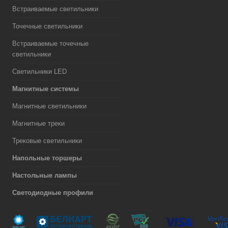
Встраиваемые светильники
Точечные светильники
Встраиваемые точечные
светильники
Светильники LED
Магнитные системы
Магнитные светильники
Магнитные треки
Трековые светильники
Напольные торшеры
Настольные лампы
Светодиодные профили