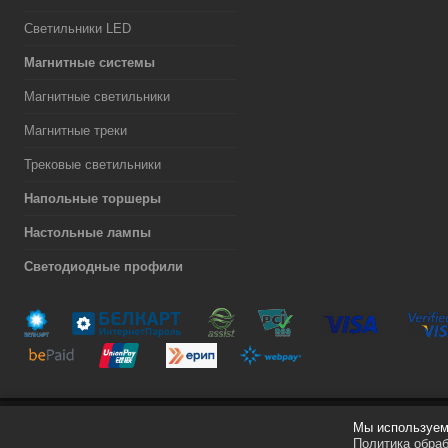
Светильники LED
Магнитные системы
Магнитные светильники
Магнитные треки
Трековые светильники
Напольные торшеры
Настольные лампы
Светодиодные профили
Мы используем 
Разработка сайта
Политика обра