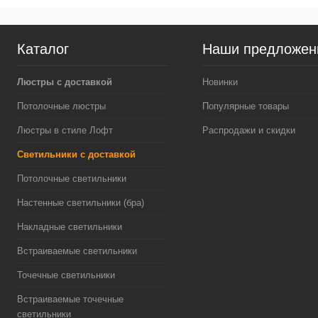
Каталог
Наши предложен
Люстры с доставкой
Новинки
Потолочные люстры
Популярные товары
Люстры в стиле Лофт
Распродажи и скидки
Светильники с доставкой
Потолочные светильники
Настенные светильники (бра)
Накладные светильники
Встраиваемые светильники
Точечные светильники
Встраиваемые точечные
светильники