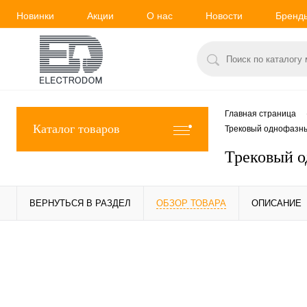
Новинки
Акции
О нас
Новости
Бренд
Главная страница
Каталог товаров
Трековый однофазны
Трековый 
ВЕРНУТЬСЯ В РАЗДЕЛ
ОБЗОР ТОВАРА
ОПИСАНИЕ