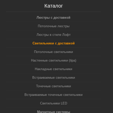
Каталог
Люстры с доставкой
Потолочные люстры
Люстры в стиле Лофт
Светильники с доставкой
Потолочные светильники
Настенные светильники (бра)
Накладные светильники
Встраиваемые светильники
Точечные светильники
Встраиваемые точечные светильники
Светильники LED
Магнитные системы