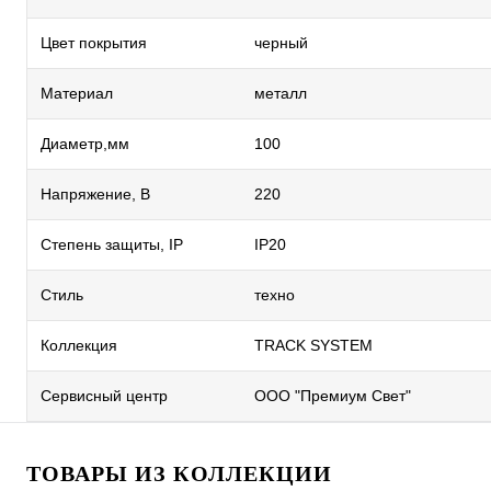
Цвет покрытия
черный
Материал
металл
Диаметр,мм
100
Напряжение, В
220
Степень защиты, IP
IP20
Стиль
техно
Коллекция
TRACK SYSTEM
Сервисный центр
ООО "Премиум Свет"
ТОВАРЫ ИЗ КОЛЛЕКЦИИ