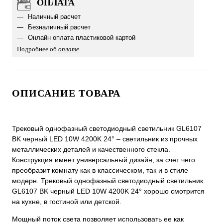
ОПЛАТА
Наличный расчет
Безналичный расчет
Онлайн оплата пластиковой картой
Подробнее об
оплате
ОПИСАНИЕ ТОВАРА
Трековый однофазный светодиодный светильник GL6107
BK черный LED 10W 4200K 24° – светильник из прочных
металлических деталей и качественного стекла.
Конструкция имеет универсальный дизайн, за счет чего
преобразит комнату как в классическом, так и в стиле
модерн. Трековый однофазный светодиодный светильник
GL6107 BK черный LED 10W 4200K 24° хорошо смотрится
на кухне, в гостиной или детской.
Мощный поток света позволяет использовать ее как