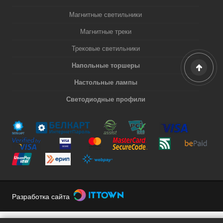
Магнитные светильники
Магнитные треки
Трековые светильники
Напольные торшеры
Настольные лампы
Светодиодные профили
Разработка сайта