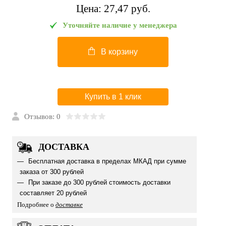
Цена:
27,47 pуб.
Уточняйте наличие у менеджера
В корзину
Купить в 1 клик
Отзывов: 0
ДОСТАВКА
Бесплатная доставка в пределах МКАД при сумме
заказа от 300 рублей
При заказе до 300 рублей стоимость доставки
составляет 20 рублей
Подробнее о
доставке