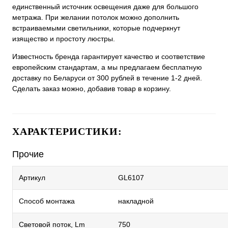
единственный источник освещения даже для большого
метража. При желании потолок можно дополнить
встраиваемыми светильники, которые подчеркнут
изящество и простоту люстры.
Известность бренда гарантирует качество и соответствие
европейским стандартам, а мы предлагаем бесплатную
доставку по Беларуси от 300 рублей в течение 1-2 дней.
Сделать заказ можно, добавив товар в корзину.
ХАРАКТЕРИСТИКИ:
Прочие
Артикул
GL6107
Способ монтажа
накладной
Световой поток, Lm
750