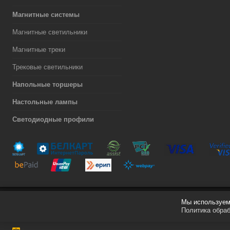
Магнитные системы
Магнитные светильники
Магнитные треки
Трековые светильники
Напольные торшеры
Настольные лампы
Светодиодные профили
Мы используем 
Разработка сайта
Политика обра