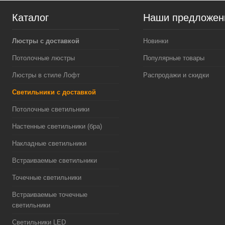
Каталог
Наши предложен
Люстры с доставкой
Новинки
Потолочные люстры
Популярные товары
Люстры в стиле Лофт
Распродажи и скидки
Светильники с доставкой
Потолочные светильники
Настенные светильники (бра)
Накладные светильники
Встраиваемые светильники
Точечные светильники
Встраиваемые точечные
светильники
Светильники LED