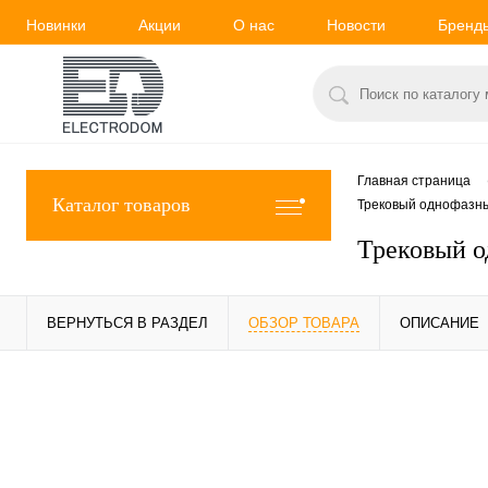
Новинки
Акции
О нас
Новости
Бренд
Главная страница
Каталог товаров
Трековый однофазны
Трековый о
ВЕРНУТЬСЯ В РАЗДЕЛ
ОБЗОР ТОВАРА
ОПИСАНИЕ