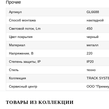
Прочие
Артикул
GL6688
Способ монтажа
накладной
Световой поток, Lm
450
Цвет покрытия
черный
Материал
металл
Напряжение, В
220
Степень защиты, IP
IP20
Стиль
техно
Коллекция
TRACK SYST
Сервисный центр
ООО "Премиу
ТОВАРЫ ИЗ КОЛЛЕКЦИИ