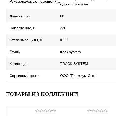
Рекомендуемые помещения
кухня, прихожая
Диаметр,мм
60
Напряжение, В
220
Степень защиты, IP
IP20
Стиль
track system
Коллекция
TRACK SYSTEM
Сервисный центр
ООО "Премиум Свет"
ТОВАРЫ ИЗ КОЛЛЕКЦИИ