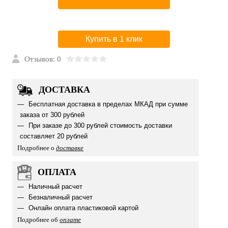
Купить в 1 клик
Отзывов: 0
ДОСТАВКА
Бесплатная доставка в пределах МКАД при сумме
заказа от 300 рублей
При заказе до 300 рублей стоимость доставки
составляет 20 рублей
Подробнее о
доставке
ОПЛАТА
Наличный расчет
Безналичный расчет
Онлайн оплата пластиковой картой
Подробнее об
оплате