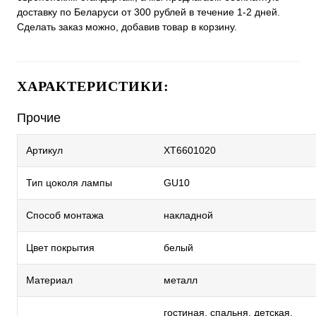
доставку по Беларуси от 300 рублей в течение 1-2 дней.
Сделать заказ можно, добавив товар в корзину.
ХАРАКТЕРИСТИКИ:
Прочие
Артикул
XT6601020
Тип цоколя лампы
GU10
Способ монтажа
накладной
Цвет покрытия
белый
Материал
металл
гостиная, спальня, детская,