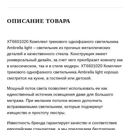
ОПИСАНИЕ ТОВАРА
XT6601020 Комплект трекового однофазного светильника
Ambrella light – светильник из прочных металлических
деталей и качественного стекла. Конструкция имеет
универсальный дизайн, за счет чего преобразит комнату как
в классическом, так и в стиле модерн. XT6601020 Комплект
трекового однофазного светильника Ambrella light хорошо
смотрится на кухне, в гостиной или детской.
Мощный поток света позволяет использовать ее как
единственный источник освещения даже для большого
метража. При желании потолок можно дополнить
встраиваемыми светильники, которые подчеркнут
изящество и простоту люстры.
Известность бренда гарантирует качество и соответствие
европейским стандартам, а мы предлагаем бесплатную