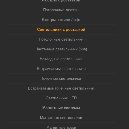
Люстры с доставкой
Потолочные люстры
Люстры в стиле Лофт
Светильники с доставкой
Потолочные светильники
Настенные светильники (бра)
Накладные светильники
Встраиваемые светильники
Точечные светильники
Встраиваемые точечные светильники
Светильники LED
Магнитные системы
Магнитные светильники
Магнитные треки