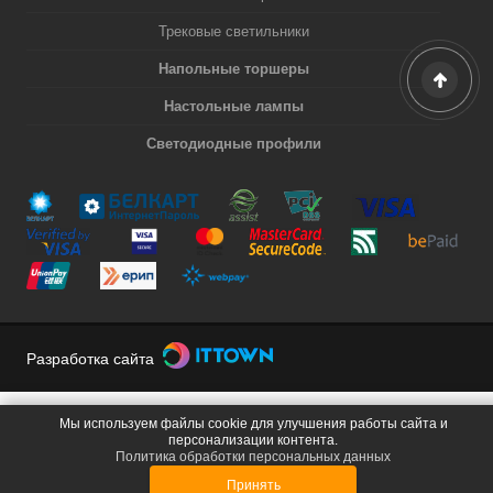
Трековые светильники
Напольные торшеры
Настольные лампы
Светодиодные профили
Разработка сайта
Мы используем файлы cookie для улучшения работы сайта и
персонализации контента.
Политика обработки персональных данных
Принять