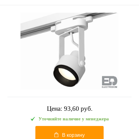
Цена:
93,60 pуб.
Уточняйте наличие у менеджера
В корзину