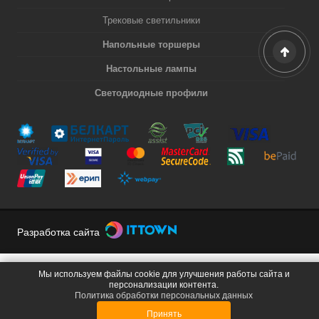
Трековые светильники
Напольные торшеры
Настольные лампы
Светодиодные профили
Разработка сайта
Мы используем файлы cookie для улучшения работы сайта и
персонализации контента.
Политика обработки персональных данных
Принять