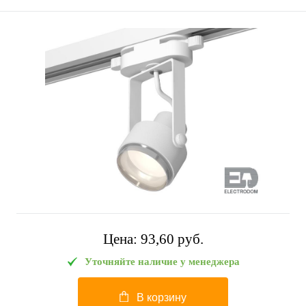
Цена:
93,60 pуб.
Уточняйте наличие у менеджера
В корзину