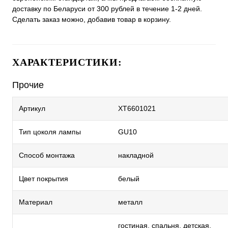
доставку по Беларуси от 300 рублей в течение 1-2 дней.
Сделать заказ можно, добавив товар в корзину.
ХАРАКТЕРИСТИКИ:
Прочие
Артикул
XT6601021
Тип цоколя лампы
GU10
Способ монтажа
накладной
Цвет покрытия
белый
Материал
металл
гостиная, спальня, детская,