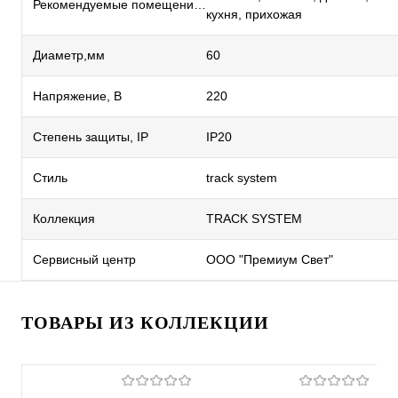
Рекомендуемые помещения
кухня, прихожая
Диаметр,мм
60
Напряжение, В
220
Степень защиты, IP
IP20
Стиль
track system
Коллекция
TRACK SYSTEM
Сервисный центр
ООО "Премиум Свет"
ТОВАРЫ ИЗ КОЛЛЕКЦИИ