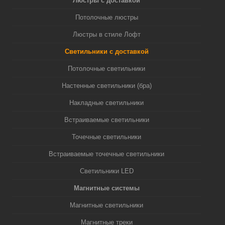
Люстры с доставкой
Потолочные люстры
Люстры в стиле Лофт
Светильники с доставкой
Потолочные светильники
Настенные светильники (бра)
Накладные светильники
Встраиваемые светильники
Точечные светильники
Встраиваемые точечные светильники
Светильники LED
Магнитные системы
Магнитные светильники
Магнитные треки