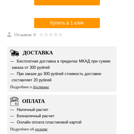
Купить в 1 клик
Отзывов: 0
ДОСТАВКА
Бесплатная доставка в пределах МКАД при сумме
заказа от 300 рублей
При заказе до 300 рублей стоимость доставки
составляет 20 рублей
Подробнее о
доставке
ОПЛАТА
Наличный расчет
Безналичный расчет
Онлайн оплата пластиковой картой
Подробнее об
оплате