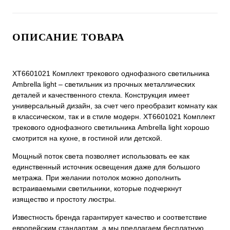
ОПИСАНИЕ ТОВАРА
XT6601021 Комплект трекового однофазного светильника
Ambrella light – светильник из прочных металлических
деталей и качественного стекла. Конструкция имеет
универсальный дизайн, за счет чего преобразит комнату как
в классическом, так и в стиле модерн. XT6601021 Комплект
трекового однофазного светильника Ambrella light хорошо
смотрится на кухне, в гостиной или детской.
Мощный поток света позволяет использовать ее как
единственный источник освещения даже для большого
метража. При желании потолок можно дополнить
встраиваемыми светильники, которые подчеркнут
изящество и простоту люстры.
Известность бренда гарантирует качество и соответствие
европейским стандартам, а мы предлагаем бесплатную