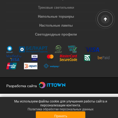
Трековые светильники
Напольные торшеры
Настольные лампы
Светодиодные профили
Разработка сайта
Мы используем файлы cookie для улучшения работы сайта и
персонализации контента.
Политика обработки персональных данных
Принять