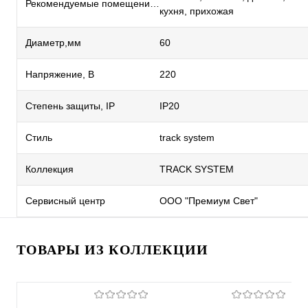
Рекомендуемые помещения
кухня, прихожая
Диаметр,мм
60
Напряжение, В
220
Степень защиты, IP
IP20
Стиль
track system
Коллекция
TRACK SYSTEM
Сервисный центр
ООО "Премиум Свет"
ТОВАРЫ ИЗ КОЛЛЕКЦИИ