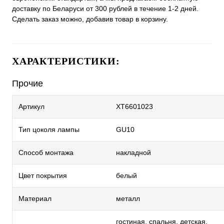
доставку по Беларуси от 300 рублей в течение 1-2 дней.
Сделать заказ можно, добавив товар в корзину.
ХАРАКТЕРИСТИКИ:
Прочие
Артикул
XT6601023
Тип цоколя лампы
GU10
Способ монтажа
накладной
Цвет покрытия
белый
Материал
металл
гостиная, спальня, детская,