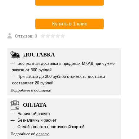
Купить в 1 клик
Отзывов: 0
ДОСТАВКА
Бесплатная доставка в пределах МКАД при сумме
заказа от 300 рублей
При заказе до 300 рублей стоимость доставки
составляет 20 рублей
Подробнее о
доставке
ОПЛАТА
Наличный расчет
Безналичный расчет
Онлайн оплата пластиковой картой
Подробнее об
оплате