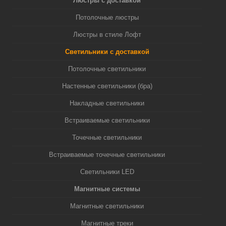
Люстры с доставкой
Потолочные люстры
Люстры в стиле Лофт
Светильники с доставкой
Потолочные светильники
Настенные светильники (бра)
Накладные светильники
Встраиваемые светильники
Точечные светильники
Встраиваемые точечные светильники
Светильники LED
Магнитные системы
Магнитные светильники
Магнитные треки