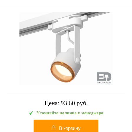
Цена:
93,60 pуб.
Уточняйте наличие у менеджера
В корзину