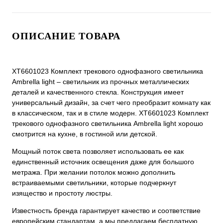
ОПИСАНИЕ ТОВАРА
XT6601023 Комплект трекового однофазного светильника
Ambrella light – светильник из прочных металлических
деталей и качественного стекла. Конструкция имеет
универсальный дизайн, за счет чего преобразит комнату как
в классическом, так и в стиле модерн. XT6601023 Комплект
трекового однофазного светильника Ambrella light хорошо
смотрится на кухне, в гостиной или детской.
Мощный поток света позволяет использовать ее как
единственный источник освещения даже для большого
метража. При желании потолок можно дополнить
встраиваемыми светильники, которые подчеркнут
изящество и простоту люстры.
Известность бренда гарантирует качество и соответствие
европейским стандартам, а мы предлагаем бесплатную