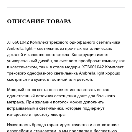
ОПИСАНИЕ ТОВАРА
XT6601042 Комплект трекового однофазного светильника
Ambrella light – светильник из прочных металлических
деталей и качественного стекла. Конструкция имеет
универсальный дизайн, за счет чего преобразит комнату как
в классическом, так и в стиле модерн. XT6601042 Комплект
трекового однофазного светильника Ambrella light хорошо
смотрится на кухне, в гостиной или детской.
Мощный поток света позволяет использовать ее как
единственный источник освещения даже для большого
метража. При желании потолок можно дополнить
встраиваемыми светильники, которые подчеркнут
изящество и простоту люстры.
Известность бренда гарантирует качество и соответствие
европейским стандартам, а мы предлагаем бесплатную