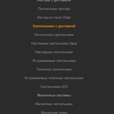
Люстры с доставкой
Потолочные люстры
Люстры в стиле Лофт
Светильники с доставкой
Потолочные светильники
Настенные светильники (бра)
Накладные светильники
Встраиваемые светильники
Точечные светильники
Встраиваемые точечные светильники
Светильники LED
Магнитные системы
Магнитные светильники
Магнитные треки