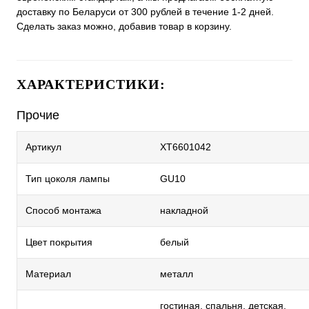
доставку по Беларуси от 300 рублей в течение 1-2 дней.
Сделать заказ можно, добавив товар в корзину.
ХАРАКТЕРИСТИКИ:
Прочие
Артикул
XT6601042
Тип цоколя лампы
GU10
Способ монтажа
накладной
Цвет покрытия
белый
Материал
металл
гостиная, спальня, детская,