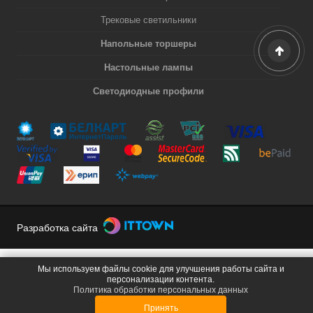
Трековые светильники
Напольные торшеры
Настольные лампы
Светодиодные профили
Разработка сайта
Мы используем файлы cookie для улучшения работы сайта и
персонализации контента.
Политика обработки персональных данных
Принять