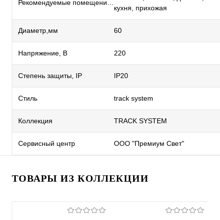
Рекомендуемые помещения
кухня, прихожая
Диаметр,мм
60
Напряжение, В
220
Степень защиты, IP
IP20
Стиль
track system
Коллекция
TRACK SYSTEM
Сервисный центр
ООО "Премиум Свет"
ТОВАРЫ ИЗ КОЛЛЕКЦИИ