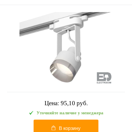
Цена:
95,10 pуб.
Уточняйте наличие у менеджера
В корзину