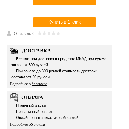
Купить в 1 клик
Отзывов: 0
ДОСТАВКА
Бесплатная доставка в пределах МКАД при сумме
заказа от 300 рублей
При заказе до 300 рублей стоимость доставки
составляет 20 рублей
Подробнее о
доставке
ОПЛАТА
Наличный расчет
Безналичный расчет
Онлайн оплата пластиковой картой
Подробнее об
оплате