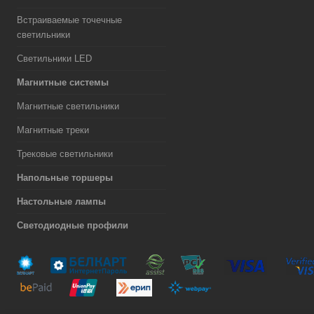
Встраиваемые точечные
светильники
Светильники LED
Магнитные системы
Магнитные светильники
Магнитные треки
Трековые светильники
Напольные торшеры
Настольные лампы
Светодиодные профили