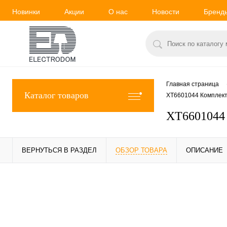
Новинки
Акции
О нас
Новости
Бренд
Главная страница
Каталог товаров
XT6601044 Комплект 
XT6601044 
ВЕРНУТЬСЯ В РАЗДЕЛ
ОБЗОР ТОВАРА
ОПИСАНИЕ