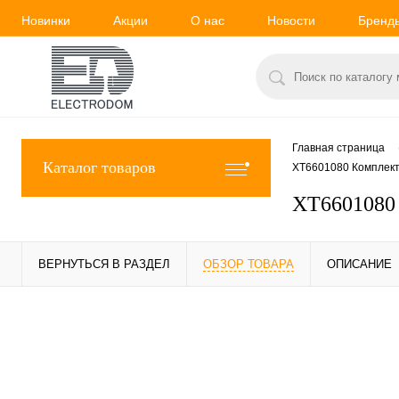
Новинки
Акции
О нас
Новости
Бренд
Главная страница
Каталог товаров
XT6601080 Комплект 
XT6601080 
ВЕРНУТЬСЯ В РАЗДЕЛ
ОБЗОР ТОВАРА
ОПИСАНИЕ