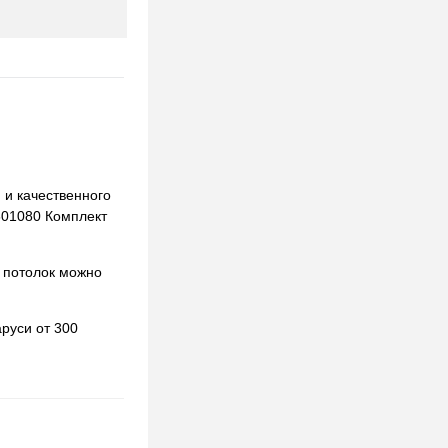
 и качественного
6601080 Комплект
 потолок можно
руси от 300