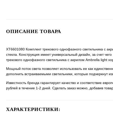
ОПИСАНИЕ ТОВАРА
XT6601080 Комплект трекового однофазного светильника с акри
стекла. Конструкция имеет универсальный дизайн, за счет чего
трекового однофазного светильника с акрилом Ambrella light хо
Мощный поток света позволяет использовать ее как единстве
дополнить встраиваемыми светильники, которые подчеркнут из
Известность бренда гарантирует качество и соответствие евро
рублей в течение 1-2 дней. Сделать заказ можно, добавив товар
ХАРАКТЕРИСТИКИ: