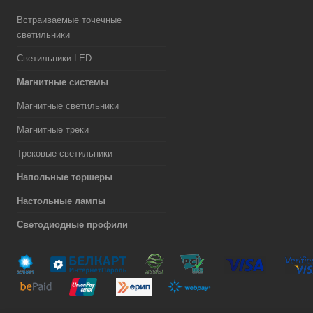
Встраиваемые точечные
светильники
Светильники LED
Магнитные системы
Магнитные светильники
Магнитные треки
Трековые светильники
Напольные торшеры
Настольные лампы
Светодиодные профили