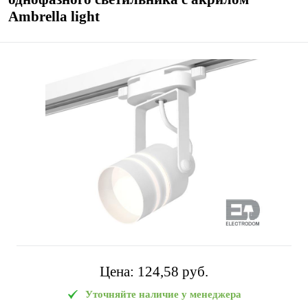
Ambrella light
Цена:
124,58 pуб.
Уточняйте наличие у менеджера