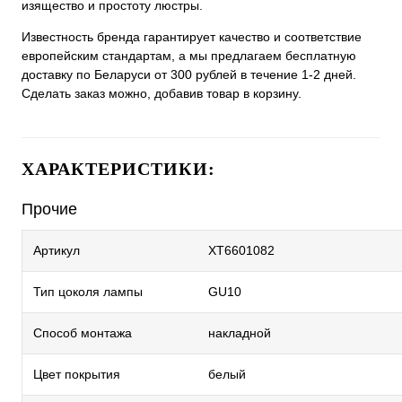
изящество и простоту люстры.
Известность бренда гарантирует качество и соответствие
европейским стандартам, а мы предлагаем бесплатную
доставку по Беларуси от 300 рублей в течение 1-2 дней.
Сделать заказ можно, добавив товар в корзину.
ХАРАКТЕРИСТИКИ:
Прочие
Артикул
XT6601082
Тип цоколя лампы
GU10
Способ монтажа
накладной
Цвет покрытия
белый