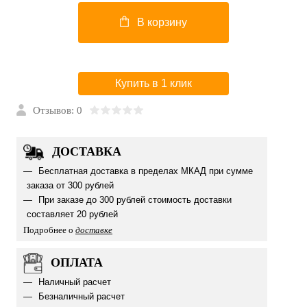
В корзину
Купить в 1 клик
Отзывов: 0
ДОСТАВКА
Бесплатная доставка в пределах МКАД при сумме
заказа от 300 рублей
При заказе до 300 рублей стоимость доставки
составляет 20 рублей
Подробнее о
доставке
ОПЛАТА
Наличный расчет
Безналичный расчет