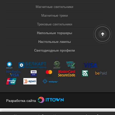
Магнитные светильники
Магнитные треки
Трековые светильники
Напольные торшеры
Настольные лампы
Светодиодные профили
Разработка сайта