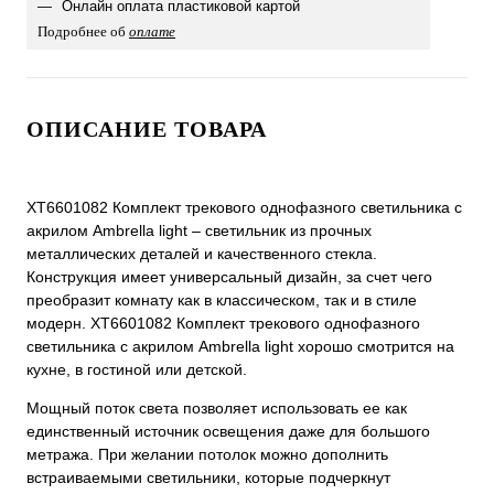
Онлайн оплата пластиковой картой
Подробнее об
оплате
ОПИСАНИЕ ТОВАРА
XT6601082 Комплект трекового однофазного светильника с
акрилом Ambrella light – светильник из прочных
металлических деталей и качественного стекла.
Конструкция имеет универсальный дизайн, за счет чего
преобразит комнату как в классическом, так и в стиле
модерн. XT6601082 Комплект трекового однофазного
светильника с акрилом Ambrella light хорошо смотрится на
кухне, в гостиной или детской.
Мощный поток света позволяет использовать ее как
единственный источник освещения даже для большого
метража. При желании потолок можно дополнить
встраиваемыми светильники, которые подчеркнут