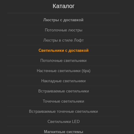
Каталог
Люстры с доставкой
Потолочные люстры
Люстры в стиле Лофт
Светильники с доставкой
Потолочные светильники
Настенные светильники (бра)
Накладные светильники
Встраиваемые светильники
Точечные светильники
Встраиваемые точечные светильники
Светильники LED
Магнитные системы