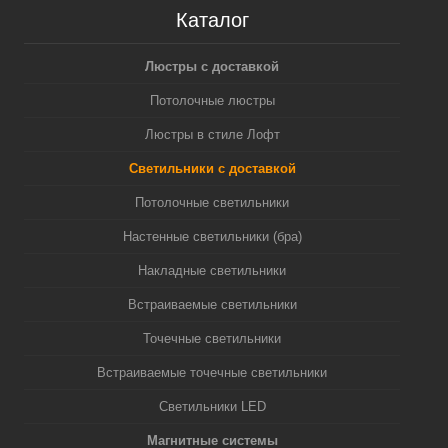
Каталог
Люстры с доставкой
Потолочные люстры
Люстры в стиле Лофт
Светильники с доставкой
Потолочные светильники
Настенные светильники (бра)
Накладные светильники
Встраиваемые светильники
Точечные светильники
Встраиваемые точечные светильники
Светильники LED
Магнитные системы