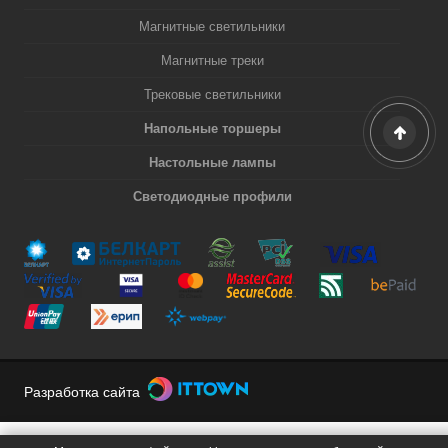
Магнитные светильники
Магнитные треки
Трековые светильники
Напольные торшеры
Настольные лампы
Светодиодные профили
Разработка сайта