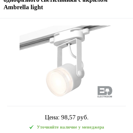
Ambrella light
Цена:
98,57 pуб.
Уточняйте наличие у менеджера