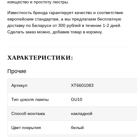
изящество и простоту люстры.
Известность бренда гарантирует качество и соответствие
европейским стандартам, а мы предлагаем бесплатную
доставку по Беларуси от 300 рублей в течение 1-2 дней.
Сделать заказ можно, добавив товар в корзину.
ХАРАКТЕРИСТИКИ:
Прочие
Артикул
XT6601083
Тип цоколя лампы
GU10
Способ монтажа
накладной
Цвет покрытия
белый