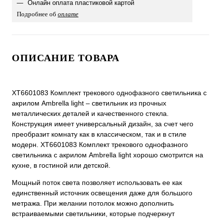
Онлайн оплата пластиковой картой
Подробнее об
оплате
ОПИСАНИЕ ТОВАРА
XT6601083 Комплект трекового однофазного светильника с
акрилом Ambrella light – светильник из прочных
металлических деталей и качественного стекла.
Конструкция имеет универсальный дизайн, за счет чего
преобразит комнату как в классическом, так и в стиле
модерн. XT6601083 Комплект трекового однофазного
светильника с акрилом Ambrella light хорошо смотрится на
кухне, в гостиной или детской.
Мощный поток света позволяет использовать ее как
единственный источник освещения даже для большого
метража. При желании потолок можно дополнить
встраиваемыми светильники, которые подчеркнут