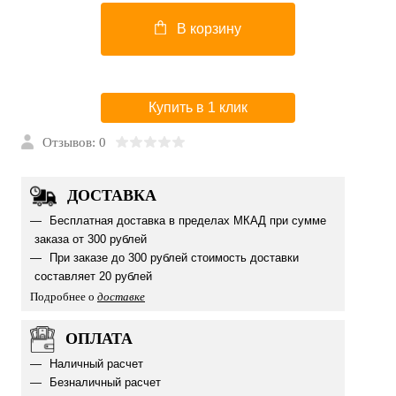
В корзину
Купить в 1 клик
Отзывов: 0
ДОСТАВКА
Бесплатная доставка в пределах МКАД при сумме
заказа от 300 рублей
При заказе до 300 рублей стоимость доставки
составляет 20 рублей
Подробнее о
доставке
ОПЛАТА
Наличный расчет
Безналичный расчет