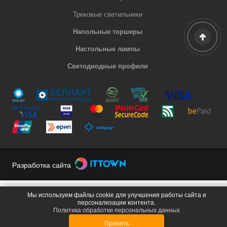
Трековые светильники
Напольные торшеры
Настольные лампы
Светодиодные профили
Разработка сайта
Мы используем файлы cookie для улучшения работы сайта и
персонализации контента.
Политика обработки персональных данных
Принять