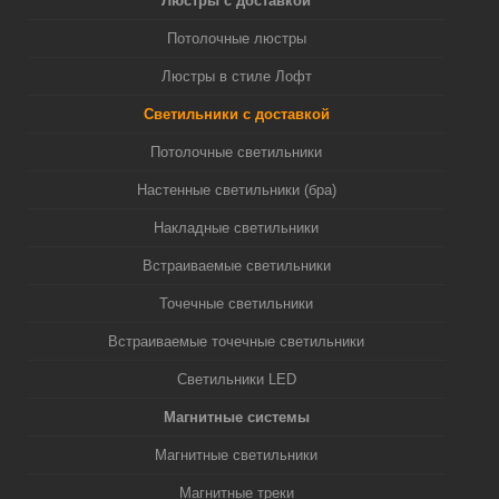
Люстры с доставкой
Потолочные люстры
Люстры в стиле Лофт
Светильники с доставкой
Потолочные светильники
Настенные светильники (бра)
Накладные светильники
Встраиваемые светильники
Точечные светильники
Встраиваемые точечные светильники
Светильники LED
Магнитные системы
Магнитные светильники
Магнитные треки