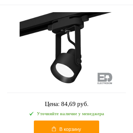
Цена:
84,69 pуб.
Уточняйте наличие у менеджера
В корзину