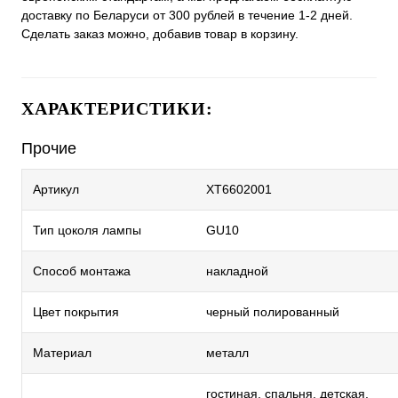
доставку по Беларуси от 300 рублей в течение 1-2 дней.
Сделать заказ можно, добавив товар в корзину.
ХАРАКТЕРИСТИКИ:
Прочие
Артикул
XT6602001
Тип цоколя лампы
GU10
Способ монтажа
накладной
Цвет покрытия
черный полированный
Материал
металл
гостиная, спальня, детская,