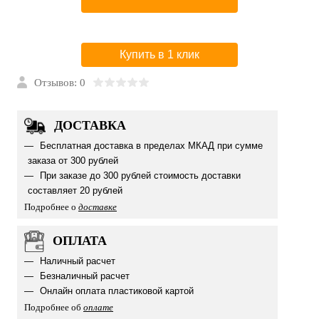
Купить в 1 клик
Отзывов: 0
ДОСТАВКА
Бесплатная доставка в пределах МКАД при сумме
заказа от 300 рублей
При заказе до 300 рублей стоимость доставки
составляет 20 рублей
Подробнее о
доставке
ОПЛАТА
Наличный расчет
Безналичный расчет
Онлайн оплата пластиковой картой
Подробнее об
оплате