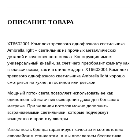
ОПИСАНИЕ ТОВАРА
XT6602001 Комплект трекового однофазного светильника
Ambrella light – светильник из прочных металлических
деталей и качественного стекла. Конструкция имеет
универсальный дизайн, за счет чего преобразит комнату как
в классическом, так и в стиле модерн. XT6602001 Комплект
трекового однофазного светильника Ambrella light хорошо
смотрится на кухне, в гостиной или детской.
Мощный поток света позволяет использовать ее как
единственный источник освещения даже для большого
метража. При желании потолок можно дополнить
встраиваемыми светильники, которые подчеркнут
изящество и простоту люстры.
Известность бренда гарантирует качество и соответствие
европейским стандартам, а мы предлагаем бесплатную