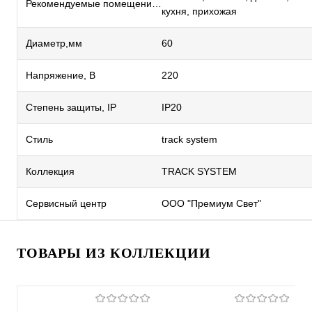
Рекомендуемые помещения
кухня, прихожая
Диаметр,мм
60
Напряжение, В
220
Степень защиты, IP
IP20
Стиль
track system
Коллекция
TRACK SYSTEM
Сервисный центр
ООО "Премиум Свет"
ТОВАРЫ ИЗ КОЛЛЕКЦИИ